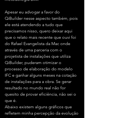
Apesar eu advogar a favor do 
QiBuilder nesse aspecto também, pois 
ele está atendendo a tudo que 
precisamos nisso, quero deixar aqui 
que o relato mais recente que ouvi foi 
do 
Rafael Evangelista
 da Mac onde 
através de uma parceria com o 
projetista de instalações que utiliza 
QiBuilder, puderam otimizar o 
processo de elaboração do modelo 
IFC e ganhar alguns meses na cotação 
de instalações para a obra. Se gerar 
resultado no mundo real não for 
quesito de provar eficiência, não sei o 
que é.
Abaixo existem alguns gráficos que 
refletem minha percepção da evolução 