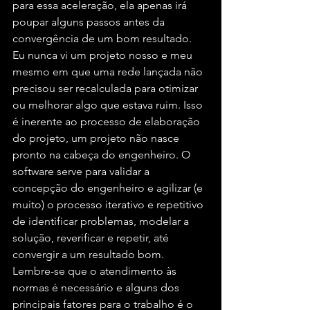
para essa aceleração, ela apenas irá 
poupar alguns passos antes da 
convergência de um bom resultado.
Eu nunca vi um projeto nosso e meu 
mesmo em que uma rede lançada não 
precisou ser recalculada para otimizar 
ou melhorar algo que estava ruim. Isso 
é inerente ao processo de elaboração 
do projeto, um projeto não nasce 
pronto na cabeça do engenheiro. O 
software serve para validar a 
concepção do engenheiro e agilizar (e 
muito) o processo iterativo e repetitivo 
de identificar problemas, modelar a 
solução, reverificar e repetir, até 
convergir a um resultado bom.
Lembre-se que o atendimento às 
normas é necessário e alguns dos 
principais fatores para o trabalho é o 