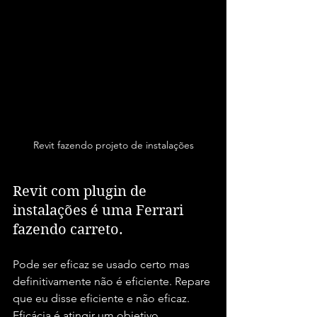
Revit fazendo projeto de instalações
Revit com plugin de 
instalações é uma Ferrari 
fazendo carreto.
Pode ser eficaz se usado certo mas 
definitivamente não é eficiente. Repare 
que eu disse eficiente e não eficaz. 
Eficácia é atingir um objetivo. 