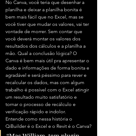
No Canva, você teria que desenhar a 
planilha e deixar a planilha bonita é 
bem mais fácil que no Excel, mas se 
você tiver que mudar os valores, vai ter 
vontade de morrer. Sem contar que 
você deverá montar os valores dos 
resultados dos cálculos e a planilha a 
mão. Qual a conclusão lógica? O 
Canva é bem mais útil pra apresentar o 
dado e informações de forma bonita e 
agradável e será péssimo para rever e 
recalcular os dados, mas com algum 
trabalho é possível com o Excel atingir 
um resultado muito satisfatório e 
tornar o processo de recálculo e 
verificação rápido e indolor.
Entende como nessa história o 
QiBuilder é o Excel e o Revit é o Canva?