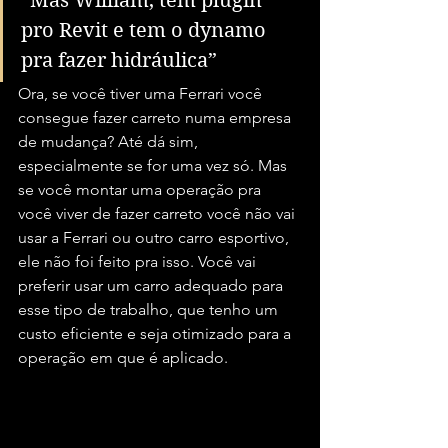
“Mas William, tem plugin 
pro Revit e tem o dynamo 
pra fazer hidráulica”
Ora, se você tiver uma Ferrari você 
consegue fazer carreto numa empresa 
de mudança? Até dá sim, 
especialmente se for uma vez só. Mas 
se você montar uma operação pra 
você viver de fazer carreto você não vai 
usar a Ferrari ou outro carro esportivo, 
ele não foi feito pra isso. Você vai 
preferir usar um carro adequado para 
esse tipo de trabalho, que tenho um 
custo eficiente e seja otimizado para a 
operação em que é aplicado.