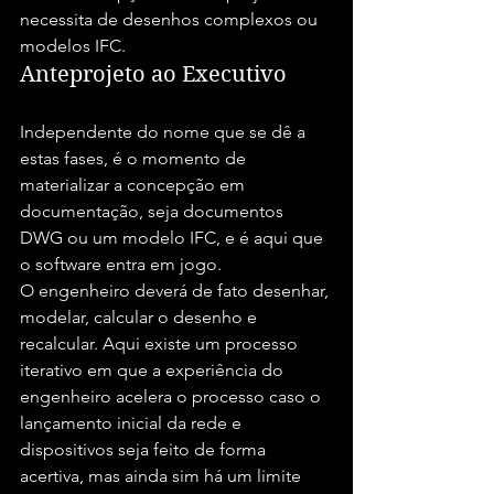
necessita de desenhos complexos ou 
modelos IFC.
Anteprojeto ao Executivo
Independente do nome que se dê a 
estas fases, é o momento de 
materializar a concepção em 
documentação, seja documentos 
DWG ou um modelo IFC, e é aqui que 
o software entra em jogo.
O engenheiro deverá de fato desenhar, 
modelar, calcular o desenho e 
recalcular. Aqui existe um processo 
iterativo em que a experiência do 
engenheiro acelera o processo caso o 
lançamento inicial da rede e 
dispositivos seja feito de forma 
acertiva, mas ainda sim há um limite 