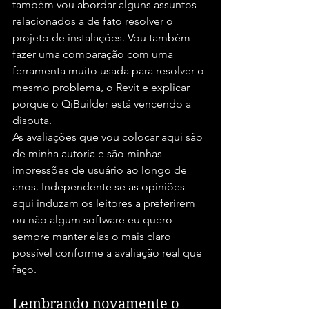
também vou abordar alguns assuntos 
relacionados a de fato resolver o 
projeto de instalações. Vou também 
fazer uma comparação com uma 
ferramenta muito usada para resolver o 
mesmo problema, o Revit e explicar 
porque o QiBuilder está vencendo a 
disputa.
As avaliações que vou colocar aqui são 
de minha autoria e são minhas 
impressões de usuário ao longo de 
anos. Independente se as opiniões 
aqui induzam os leitores a preferirem 
ou não algum software eu quero 
sempre manter elas o mais claro 
possível conforme a avaliação real que 
faço.
Lembrando novamente o 