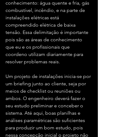
conhecimento: água quente e fria, gás 
combustível, incêndio, e na parte de 
instalações elétricas está 
compreendido elétrica de baixa 
tensão. Essa delimitação é importante 
pois são as áreas de conhecimento 
que eu e os profissionais que 
coordeno utilizam diariamente para 
resolver problemas reais.
Um projeto de instalações inicia-se por 
um briefing junto ao cliente, seja por 
meios de checklist ou reuniões ou 
ambos. O engenheiro deverá fazer o 
seu estudo preliminar e conceber o 
sistema. Até aqui, boas planilhas e 
análises paramétricas são suficientes 
para produzir um bom estudo, pois 
nessa concepção inicial o projeto não 