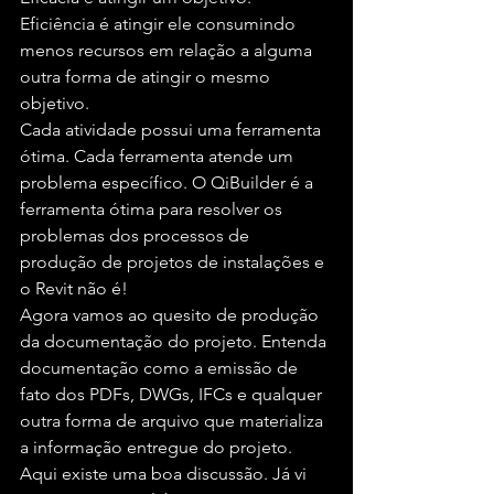
Eficiência é atingir ele consumindo 
menos recursos em relação a alguma 
outra forma de atingir o mesmo 
objetivo.
Cada atividade possui uma ferramenta 
ótima. Cada ferramenta atende um 
problema específico. O QiBuilder é a 
ferramenta ótima para resolver os 
problemas dos processos de 
produção de projetos de instalações e 
o Revit não é!
Agora vamos ao quesito de produção 
da documentação do projeto. Entenda 
documentação como a emissão de 
fato dos PDFs, DWGs, IFCs e qualquer 
outra forma de arquivo que materializa 
a informação entregue do projeto. 
Aqui existe uma boa discussão. Já vi 