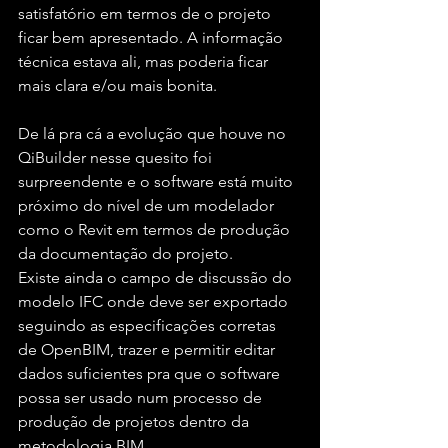
satisfatório em termos de o projeto 
ficar bem apresentado. A informação 
técnica estava ali, mas poderia ficar 
mais clara e/ou mais bonita.
De lá pra cá a evolução que houve no 
QiBuilder nesse quesito foi 
surpreendente e o software está muito 
próximo do nível de um modelador 
como o Revit em termos de produção 
da documentação do projeto.
Existe ainda o campo de discussão do 
modelo IFC onde deve ser exportado 
seguindo as especificações corretas 
de OpenBIM, trazer e permitir editar 
dados suficientes pra que o software 
possa ser usado num processo de 
produção de projetos dentro da 
metodologia BIM.