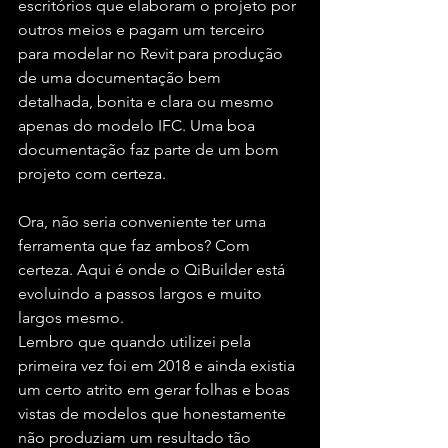
escritórios que elaboram o projeto por 
outros meios e pagam um terceiro 
para modelar no Revit para produção 
de uma documentação bem 
detalhada, bonita e clara ou mesmo 
apenas do modelo IFC. Uma boa 
documentação faz parte de um bom 
projeto com certeza.
Ora, não seria conveniente ter uma 
ferramenta que faz ambos? Com 
certeza. Aqui é onde o QiBuilder está 
evoluindo a passos largos e muito 
largos mesmo.
Lembro que quando utilizei pela 
primeira vez foi em 2018 e ainda existia 
um certo atrito em gerar folhas e boas 
vistas de modelos que honestamente 
não produziam um resultado tão 