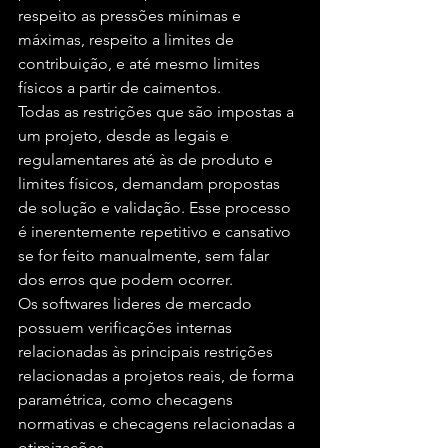
respeito as pressões mínimas e 
máximas, respeito a limites de 
contribuição, e até mesmo limites 
físicos a partir de caimentos.
Todas as restrições que são impostas a 
um projeto, desde as legais e 
regulamentares até às de produto e 
limites físicos, demandam propostas 
de solução e validação. Esse processo 
é inerentemente repetitivo e cansativo 
se for feito manualmente, sem falar 
dos erros que podem ocorrer.
Os softwares lideres de mercado 
possuem verificações internas 
relacionadas às principais restrições 
relacionadas a projetos reais, de forma 
paramétrica, como checagens 
normativas e checagens relacionadas a 
otimizações.