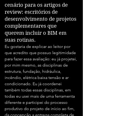
cenário para os artigos de 
review: escritórios de 
desenvolvimento de projetos 
complementares que 
querem incluir o BIM em 
suas rotinas.
Eu gostaria de explicar ao leitor por 
que acredito que possuo legitimidade 
para fazer essa avaliação: eu já projetei, 
por mim mesmo, as disciplinas de 
estrutura, fundação, hidráulica, 
incêndio, elétrica baixa tensão e ar 
condicionado. Eu já coordenei 
também todas essas disciplinas, em 
todas eu usei mais de uma ferramenta 
diferente e participei do processo 
produtivo do projeto de início ao fim, 
da concepção a entrega completa de 