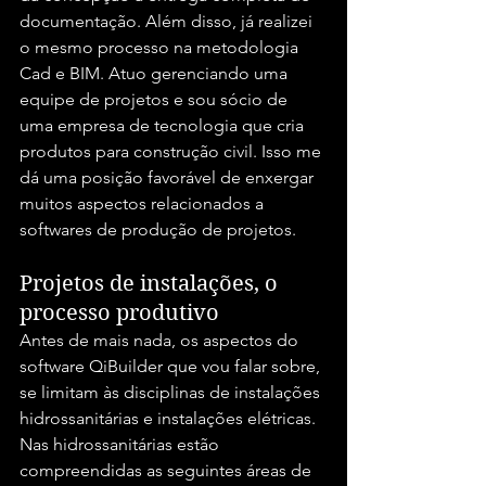
documentação. Além disso, já realizei 
o mesmo processo na metodologia 
Cad e BIM. Atuo gerenciando uma 
equipe de projetos e sou sócio de 
uma empresa de tecnologia que cria 
produtos para construção civil. Isso me 
dá uma posição favorável de enxergar 
muitos aspectos relacionados a 
softwares de produção de projetos.
Projetos de instalações, o 
processo produtivo
Antes de mais nada, os aspectos do 
software QiBuilder que vou falar sobre, 
se limitam às disciplinas de instalações 
hidrossanitárias e instalações elétricas.
Nas hidrossanitárias estão 
compreendidas as seguintes áreas de 