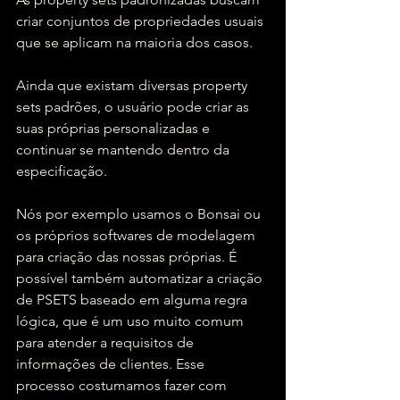
criar conjuntos de propriedades usuais 
que se aplicam na maioria dos casos.
Ainda que existam diversas property 
sets padrões, o usuário pode criar as 
suas próprias personalizadas e 
continuar se mantendo dentro da 
especificação.
Nós por exemplo usamos o Bonsai ou 
os próprios softwares de modelagem 
para criação das nossas próprias. É 
possível também automatizar a criação 
de PSETS baseado em alguma regra 
lógica, que é um uso muito comum 
para atender a requisitos de 
informações de clientes. Esse 
processo costumamos fazer com 