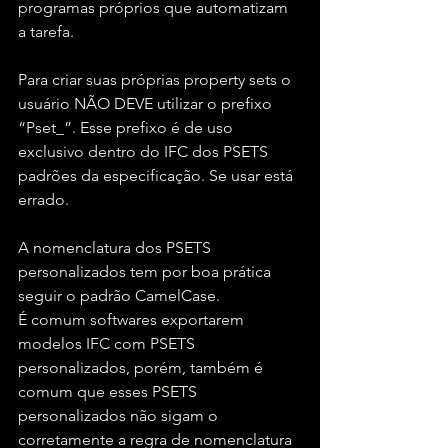
programas próprios que automatizam 
a tarefa.
Para criar suas próprias property sets o 
usuário NÃO DEVE utilizar o prefixo 
“Pset_”. Esse prefixo é de uso 
exclusivo dentro do IFC dos PSETS 
padrões da especificação. Se usar está 
errado.
A nomenclatura dos PSETS 
personalizados tem por boa prática 
seguir o padrão CamelCase.
É comum softwares exportarem 
modelos IFC com PSETS 
personalizados, porém, também é 
comum que esses PSETS 
personalizados não sigam o 
corretamente a regra de nomenclatura 