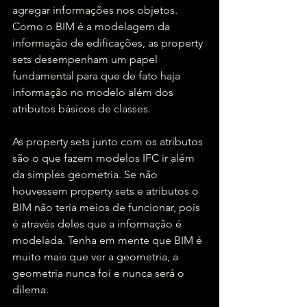
agregar informações nos objetos. 
Como o BIM é a modelagem da 
informação de edificações, as property 
sets desempenham um papel 
fundamental para que de fato haja 
informação no modelo além dos 
atributos básicos de classes.
As property sets junto com os atributos 
são o que fazem modelos IFC ir além 
da simples geometria. Se não 
houvessem property sets e atributos o 
BIM não teria meios de funcionar, pois 
é através deles que a informação é 
modelada. Tenha em mente que BIM é 
muito mais que ver a geometria, a 
geometria nunca foi e nunca será o 
dilema.