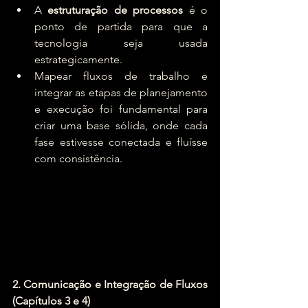
A 
estruturação de processos
 é o 
ponto de partida para que a 
tecnologia seja usada 
estrategicamente.
Mapear fluxos de trabalho e 
integrar as etapas de planejamento 
e execução foi fundamental para 
criar uma base sólida, onde cada 
fase estivesse conectada e fluísse 
com consistência. 
2. Comunicação e Integração de Fluxos 
(Capítulos 3 e 4)