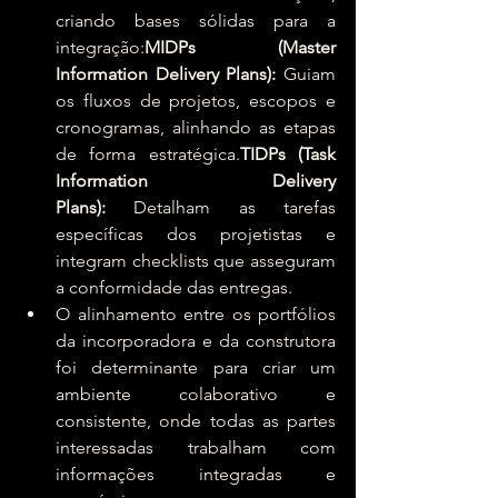
criando bases sólidas para a 
integração:
MIDPs (Master 
Information Delivery Plans):
 Guiam 
os fluxos de projetos, escopos e 
cronogramas, alinhando as etapas 
de forma estratégica.
TIDPs (Task 
Information Delivery 
Plans):
 Detalham as tarefas 
específicas dos projetistas e 
integram checklists que asseguram 
a conformidade das entregas.
O alinhamento entre os portfólios 
da incorporadora e da construtora 
foi determinante para criar um 
ambiente colaborativo e 
consistente, onde todas as partes 
interessadas trabalham com 
informações integradas e 