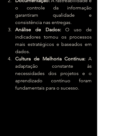
Documentação:
 A rastreabilidade e 
o controle da informação 
garantiram qualidade e 
consistência nas entregas.
Análise de Dados:
 O uso de 
indicadores tornou os processos 
mais estratégicos e baseados em 
dados.
Cultura de Melhoria Contínua:
 A 
adaptação constante às 
necessidades dos projetos e o 
aprendizado contínuo foram 
fundamentais para o sucesso.