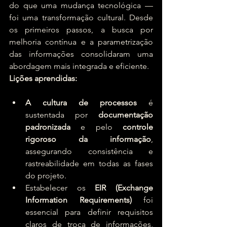
do que uma mudança tecnológica — 
foi uma transformação cultural. Desde 
os primeiros passos, a busca por 
melhoria contínua e a parametrização 
das informações consolidaram uma 
abordagem mais integrada e eficiente.
Lições aprendidas:
A cultura de processos
 é 
sustentada por 
documentação 
padronizada
 e pelo 
controle 
rigoroso da informação
, 
assegurando consistência e 
rastreabilidade em todas as fases 
do projeto.
Estabelecer os 
EIR (Exchange 
Information Requirements)
 foi 
essencial para definir requisitos 
claros de troca de informações, 