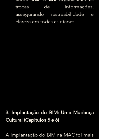
trocas de informações, 
assegurando rastreabilidade e 
clareza em todas as etapas.
3. Implantação do BIM: Uma Mudança 
Cultural (Capítulos 5 e 6)
A implantação do BIM na MAC foi mais 