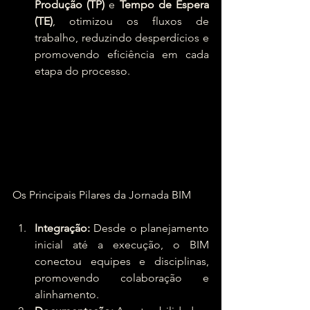
Produção (TP)
 e 
Tempo de Espera 
(TE)
, otimizou os fluxos de 
trabalho, reduzindo desperdícios e 
promovendo eficiência em cada 
etapa do processo.
Os Principais Pilares da Jornada BIM
Integração:
 Desde o planejamento 
inicial até a execução, o BIM 
conectou equipes e disciplinas, 
promovendo colaboração e 
alinhamento.