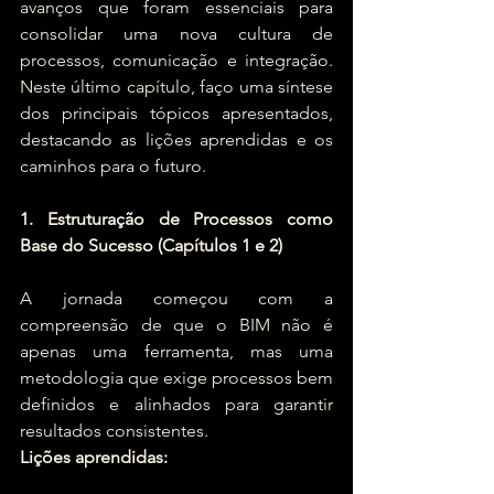
avanços que foram essenciais para 
consolidar uma nova cultura de 
processos, comunicação e integração. 
Neste último capítulo, faço uma síntese 
dos principais tópicos apresentados, 
destacando as lições aprendidas e os 
caminhos para o futuro.
1. Estruturação de Processos como 
Base do Sucesso (Capítulos 1 e 2)
A jornada começou com a 
compreensão de que o BIM não é 
apenas uma ferramenta, mas uma 
metodologia que exige processos bem 
definidos e alinhados para garantir 
resultados consistentes.
Lições aprendidas: