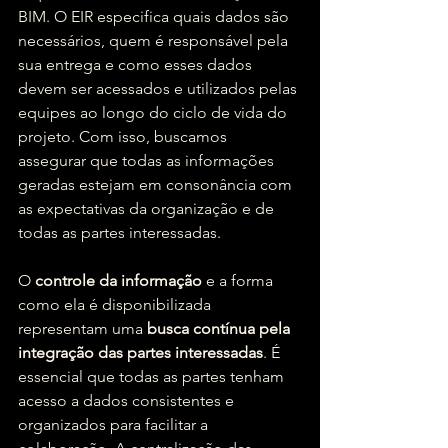
BIM. O EIR especifica quais dados são 
necessários, quem é responsável pela 
sua entrega e como esses dados 
devem ser acessados e utilizados pelas 
equipes ao longo do ciclo de vida do 
projeto. Com isso, buscamos 
assegurar que todas as informações 
geradas estejam em consonância com 
as expectativas da organização e de 
todas as partes interessadas.
O 
controle da informação
 e a forma 
como ela é disponibilizada 
representam uma 
busca contínua pela 
integração das partes interessadas
. É 
essencial que todas as partes tenham 
acesso a dados consistentes e 
organizados para facilitar a 