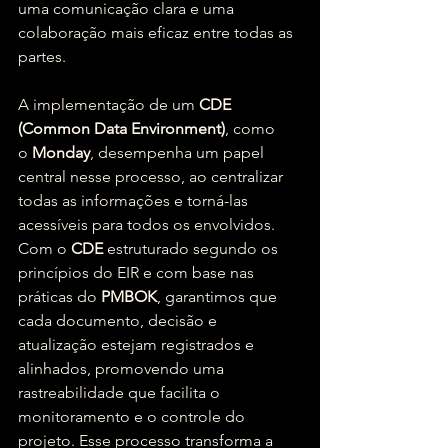
uma comunicação clara e uma 
colaboração mais eficaz entre todas as 
partes.
A implementação de um 
CDE 
(Common Data Environment)
, como 
o 
Monday
, desempenha um papel 
central nesse processo, ao centralizar 
todas as informações e torná-las 
acessíveis para todos os envolvidos. 
Com o 
CDE
 estruturado segundo os 
princípios do EIR e com base nas 
práticas do 
PMBOK
, garantimos que 
cada documento, decisão e 
atualização estejam registrados e 
alinhados, promovendo uma 
rastreabilidade que facilita o 
monitoramento e o controle do 
projeto. Esse processo transforma a 