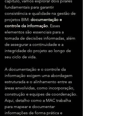
capítulo, vamos explorar dois pilares 
fundamentais para garantir 
consistência e qualidade na gestão de 
projetos BIM: 
documentação e 
controle da informação
. Esses 
elementos são essenciais para a 
tomada de decisões informadas, além 
de assegurar a continuidade e a 
integridade do projeto ao longo de 
seu ciclo de vida.
A documentação e o controle da 
informação exigem uma abordagem 
estruturada e o alinhamento entre as 
áreas envolvidas, como incorporação, 
construção e equipes de coordenação. 
Aqui, detalho como a MAC trabalha 
para mapear e documentar 
informações de forma prática e 