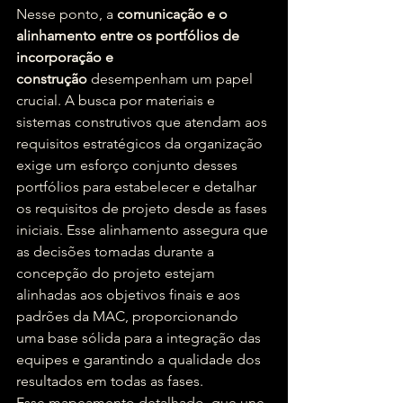
Nesse ponto, a 
comunicação e o 
alinhamento entre os portfólios de 
incorporação e 
construção
 desempenham um papel 
crucial. A busca por materiais e 
sistemas construtivos que atendam aos 
requisitos estratégicos da organização 
exige um esforço conjunto desses 
portfólios para estabelecer e detalhar 
os requisitos de projeto desde as fases 
iniciais. Esse alinhamento assegura que 
as decisões tomadas durante a 
concepção do projeto estejam 
alinhadas aos objetivos finais e aos 
padrões da MAC, proporcionando 
uma base sólida para a integração das 
equipes e garantindo a qualidade dos 
resultados em todas as fases.
Esse mapeamento detalhado, que une 