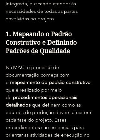
integrada, buscando atender às 
necessidades de todas as partes 
envolvidas no projeto.
1. Mapeando o Padrão 
Construtivo e Definindo 
Padrões de Qualidade
Na MAC, o processo de 
documentação começa com 
o 
mapeamento do padrão construtivo
, 
que é realizado por meio 
de 
procedimentos operacionais 
detalhados
 que definem como as 
equipes de produção devem atuar em 
cada fase do projeto. Esses 
procedimentos são essenciais para 
orientar as atividades de execução no 