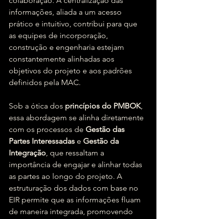
colaboração. A centralização das 
informações, aliada a um acesso 
prático e intuitivo, contribui para que 
as equipes de incorporação, 
construção e engenharia estejam 
constantemente alinhadas aos 
objetivos do projeto e aos padrões 
definidos pela MAC.
Sob a ótica dos 
princípios do PMBOK
, 
essa abordagem se alinha diretamente 
com os processos de 
Gestão das 
Partes Interessadas
 e 
Gestão da 
Integração
, que ressaltam a 
importância de engajar e alinhar todas 
as partes ao longo do projeto. A 
estruturação dos dados com base no 
EIR permite que as informações fluam 
de maneira integrada, promovendo 