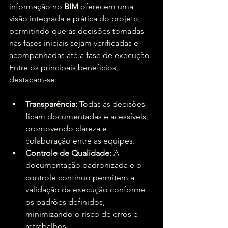
informação no 
BIM
 oferecem uma 
visão integrada e prática do projeto, 
permitindo que as decisões tomadas 
nas fases iniciais sejam verificadas e 
acompanhadas até a fase de execução. 
Entre os principais benefícios, 
destacam-se:
Transparência:
 Todas as decisões 
ficam documentadas e acessíveis, 
promovendo clareza e 
colaboração entre as equipes.
Controle de Qualidade:
 A 
documentação padronizada e o 
controle contínuo permitem a 
validação da execução conforme 
os padrões definidos, 
minimizando o risco de erros e 
retrabalhos.