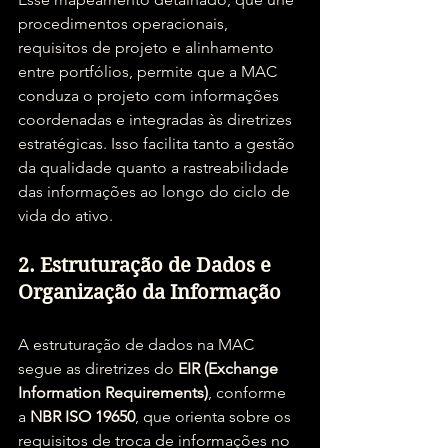
procedimentos operacionais, 
requisitos de projeto e alinhamento 
entre portfólios, permite que a MAC 
conduza o projeto com informações 
coordenadas e integradas às diretrizes 
estratégicas. Isso facilita tanto a gestão 
da qualidade quanto a rastreabilidade 
das informações ao longo do ciclo de 
vida do ativo.
2. Estruturação de Dados e 
Organização da Informação
A estruturação de dados na MAC 
segue as diretrizes do 
EIR (Exchange 
Information Requirements)
, conforme 
a 
NBR ISO 19650
, que orienta sobre os 
requisitos de troca de informações no 