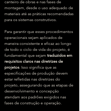
canteiro de obras e nas fases de 
montagem, desde o uso adequado de 
materiais até as práticas recomendadas 
para os sistemas construtivos.
Para garantir que esses procedimentos 
operacionais sejam aplicados de 
maneira consistente e eficaz ao longo 
de todo o ciclo de vida do projeto, é 
fundamental que sejam 
traduzidos em 
requisitos claros nas diretrizes de 
projetos
. Isso significa que as 
especificações de produção devem 
estar refletidas nas diretrizes do 
projeto, assegurando que as etapas de 
desenvolvimento e concepção 
atendam aos padrões exigidos nas 
fases de construção e operação.