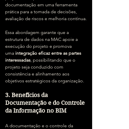
documentação em uma ferramenta 
prática para a tomada de decisões, 
avaliação de riscos e melhoria contínua.
Essa abordagem garante que a 
estrutura de dados na MAC apoie a 
execução do projeto e promova 
uma 
integração eficaz entre as partes 
interessadas
, possibilitando que o 
projeto seja conduzido com 
consistência e alinhamento aos 
objetivos estratégicos da organização.
3. Benefícios da 
Documentação e do Controle 
da Informação no BIM
A documentação e o controle da 