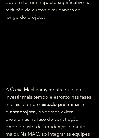
podem ter um impacto significativo na 
redução de custos e mudanças ao 
longo do projeto.
A 
Curva MacLeamy
 mostra que, ao 
investir mais tempo e esforço nas fases 
iniciais, como o 
estudo preliminar
 e 
o 
anteprojeto
, podemos evitar 
problemas na fase de construção, 
onde o custo das mudanças é muito 
maior. Na MAC, ao integrar as equipes 