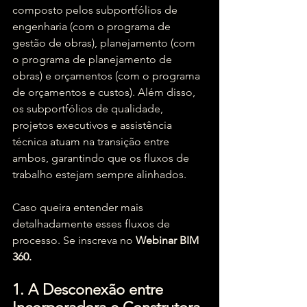
composto pelos subportfólios de 
engenharia (com o programa de 
gestão de obras), planejamento (com 
o programa de planejamento de 
obras) e orçamentos (com o programa 
de orçamentos e custos). Além disso, 
os subportfólios de qualidade, 
projetos executivos e assistência 
técnica atuam na transição entre 
ambos, garantindo que os fluxos de 
trabalho estejam sempre alinhados.
Caso queira entender mais 
detalhadamente esses fluxos de 
processo. Se inscreva no 
Webinar BIM 
360.
1. A Desconexão entre 