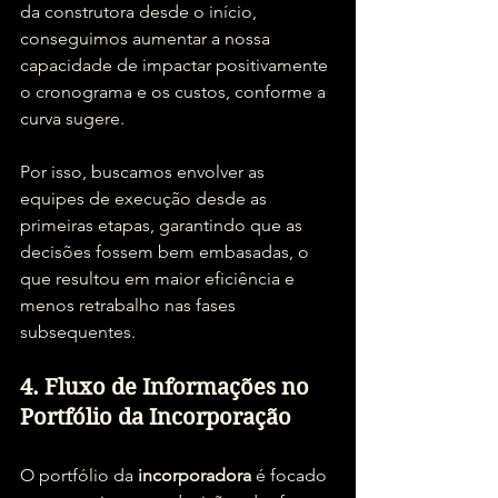
da construtora desde o início, 
conseguimos aumentar a nossa 
capacidade de impactar positivamente 
o cronograma e os custos, conforme a 
curva sugere.
Por isso, buscamos envolver as 
equipes de execução desde as 
primeiras etapas, garantindo que as 
decisões fossem bem embasadas, o 
que resultou em maior eficiência e 
menos retrabalho nas fases 
subsequentes.
4. Fluxo de Informações no 
Portfólio da Incorporação
O portfólio da 
incorporadora
 é focado 