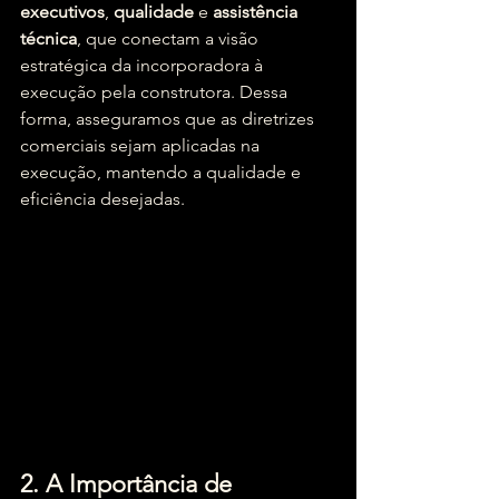
executivos
, 
qualidade
 e 
assistência 
técnica
, que conectam a visão 
estratégica da incorporadora à 
execução pela construtora. Dessa 
forma, asseguramos que as diretrizes 
comerciais sejam aplicadas na 
execução, mantendo a qualidade e 
eficiência desejadas.
2. A Importância de 