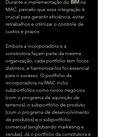
Durante a implementação do 
BIM 
na 
MAC, percebi que essa integração é 
crucial para garantir eficiência, evitar 
retrabalhos e otimizar o controle de 
custos e prazos.
Embora a incorporadora e a 
construtora façam parte da mesma 
organização, cada portfólio tem focos 
distintos, e harmonizá-los foi essencial 
para o sucesso. O portfólio da 
incorporadora na MAC inclui 
subportfólios como novos negócios 
(com o programa de aquisição de 
terrenos), o subportfólio de produto 
(com o programa de desenvolvimento 
de produtos) e o subportfólio 
comercial (englobando marketing e 
vendas). Já o portfólio da construtora é 