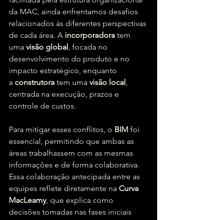
da MAC, ainda enfrentamos desafios 
relacionados às diferentes perspectivas 
de cada área. A 
incorporadora
 tem 
uma 
visão global
, focada no 
desenvolvimento do produto e no 
impacto estratégico, enquanto 
a 
construtora
 tem uma 
visão local
, 
centrada na execução, prazos e 
controle de custos.
Para mitigar esses conflitos, o 
BIM
 foi 
essencial, permitindo que ambas as 
áreas trabalhassem com as mesmas 
informações e de forma colaborativa. 
Essa colaboração antecipada entre as 
equipes reflete diretamente na 
Curva 
MacLeamy
, que explica como 
decisões tomadas nas fases iniciais 