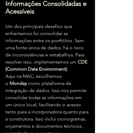
Informações Consolidadas e 
Acessíveis
Um dos principais desafios que 
enfrentamos foi consolidar as 
informações entre os portfólios. Sem 
uma fonte única de dados, há o risco 
de inconsistências e retrabalhos. Para 
resolver isso, implementamos um 
CDE 
(Common Data Environment)
.
Aqui na MAC, escolhemos 
o 
Monday
 como plataforma de 
integração de dados. Isso nos permite 
consolidar todas as informações em 
um único local, facilitando o acesso 
tanto para a incorporadora quanto para 
a construtora. Isso inclui cronogramas, 
orçamentos e documentos técnicos, 