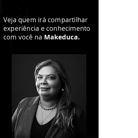
Veja quem irá compartilhar
experiência e conhecimento
com você na
Makeduca.