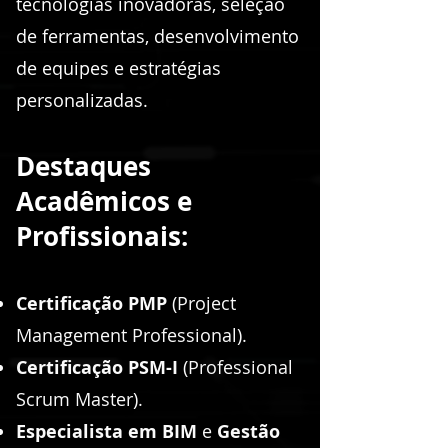
tecnologias inovadoras, seleção
de ferramentas, desenvolvimento
de equipes e estratégias
personalizadas.​
Destaques
Acadêmicos e
Profissionais:
Certificação PMP
(Project
Management Professional).
Certificação PSM-I
(Professional
Scrum Master).
Especialista em BIM
e
Gestão