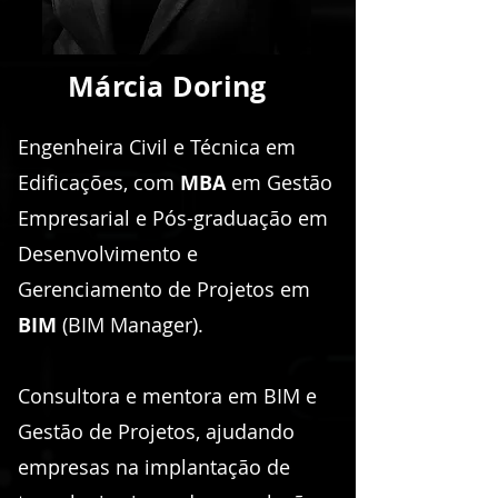
Márcia Doring
Engenheira Civil e Técnica em
Edificações, com
MBA
em Gestão
Empresarial e Pós-graduação em
Desenvolvimento e
Gerenciamento de Projetos em
BIM
(BIM Manager).
Consultora e mentora em BIM e
Gestão de Projetos, ajudando
empresas na implantação de